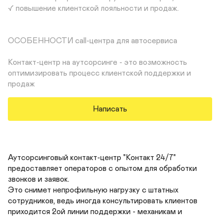
✓ повышение клиентской лояльности и продаж.

ОСОБЕННОСТИ call-центра для автосервиса

Контакт-центр на аутсорсинге - это возможность 
оптимизировать процесс клиентской поддержки и 
продаж
Написать
Аутсорсинговый контакт-центр "Контакт 24/7" 
предоставляет операторов с опытом для обработки 
звонков и заявок. 

Это снимет непрофильную нагрузку с штатных 
сотрудников, ведь иногда консультировать клиентов 
приходится 2ой линии поддержки - механикам и 