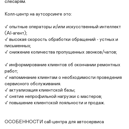
слесарям. 

Колл-центр на аутсорсинге это:

✓ опытные операторы и/или искусственный интеллект 
(AI-агент);

✓ высокая скорость обработки обращений - устных и 
письменных;

✓ снижение количества пропущенных звонков/чатов;

✓ информирование клиентов об окончании ремонтных 
работ;

✓ напоминание клиентам о необходимости проведения 
сервисного обслуживания.

✓ актуализация клиентской базы;

✓ снятие непрофильной нагрузки с мастеров;

✓ повышение клиентской лояльности и продаж.

ОСОБЕННОСТИ call-центра для автосервиса
