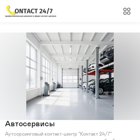
Автосервисы
Аутсорсинговый контакт-центр "Контакт 24/7" 