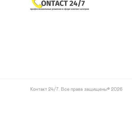
Контакт 24/7.
Все права защищены© 2026